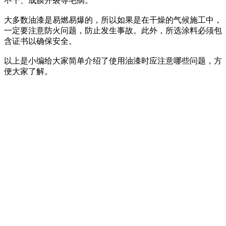
不干、成膜开裂等毛病。
大多数油漆是易燃易爆的，所以如果是在干燥的气候施工中，
一定要注意防火问题，防止发生事故。此外，所选涂料必须包
含证书以确保安全。
以上是小编给大家简单介绍了使用油漆时应注意哪些问题，方
便大家了解。