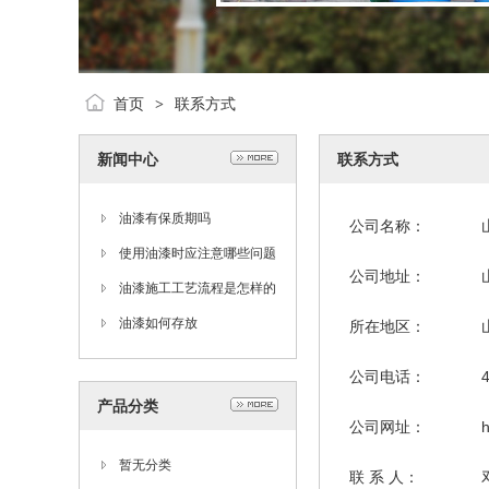
首页
联系方式
>
新闻中心
联系方式
油漆有保质期吗
公司名称：
使用油漆时应注意哪些问题
公司地址：
油漆施工工艺流程是怎样的
油漆如何存放
所在地区：
公司电话：
产品分类
公司网址：
h
暂无分类
联 系 人：