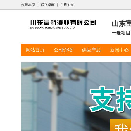
收藏本页
|
保存桌面
|
手机浏览
山东
一般项目
网站首页
公司介绍
供应产品
新闻中心