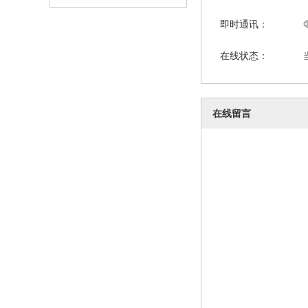
即时通讯：
在线状态：
在线留言