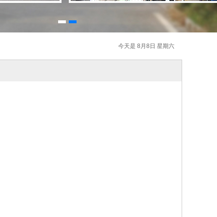
今天是 8月8日 星期六