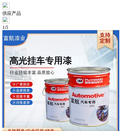
供应产品
1/5