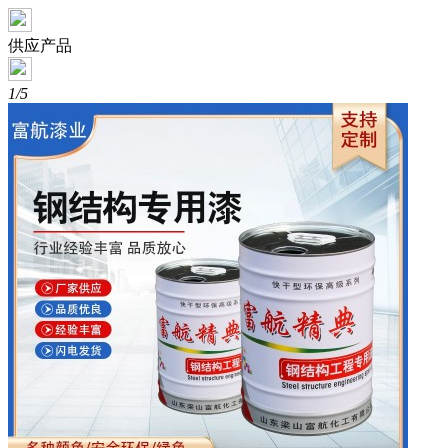
供应产品
1/5