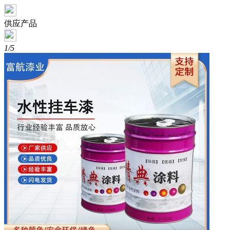
供应产品
1/5